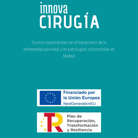
Somos especialistas en el tratamiento de la
enfermedad pilonidal y en patologías colorrectales en
Madrid