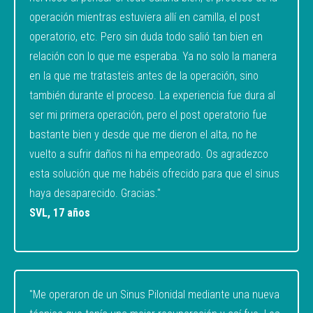
operación mientras estuviera allí en camilla, el post
operatorio, etc. Pero sin duda todo salió tan bien en
relación con lo que me esperaba. Ya no solo la manera
en la que me tratasteis antes de la operación, sino
también durante el proceso. La experiencia fue dura al
ser mi primera operación, pero el post operatorio fue
bastante bien y desde que me dieron el alta, no he
vuelto a sufrir daños ni ha empeorado. Os agradezco
esta solución que me habéis ofrecido para que el sinus
haya desaparecido. Gracias."
SVL, 17 años
"Me operaron de un Sinus Pilonidal mediante una nueva