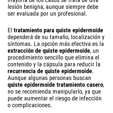
mayoría de los casos se trata de una
lesión benigna, aunque siempre debe
ser evaluada por un profesional.
El
tratamiento para quiste epidermoide
dependerá de su tamaño, localización y
síntomas. La opción más efectiva es la
extracción de quiste epidermoide
, un
procedimiento sencillo que elimina el
contenido y la cápsula para reducir la
recurrencia de quiste epidermoide
.
Aunque algunas personas buscan
quiste epidermoide tratamiento casero
,
no se recomienda manipularlo, ya que
puede aumentar el riesgo de infección
o complicaciones.