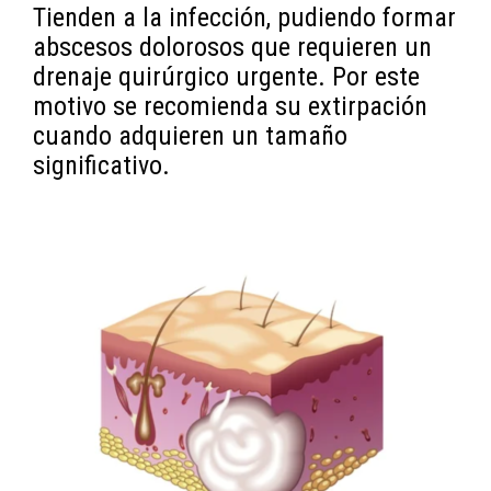
Tienden a la infección, pudiendo formar
abscesos dolorosos que requieren un
drenaje quirúrgico urgente. Por este
motivo se recomienda su extirpación
cuando adquieren un tamaño
significativo.