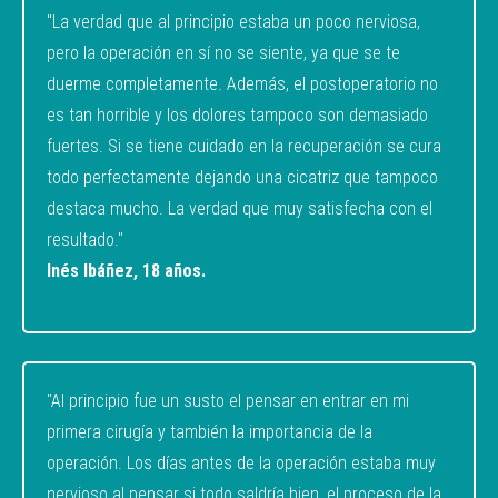
"La verdad que al principio estaba un poco nerviosa,
pero la operación en sí no se siente, ya que se te
duerme completamente. Además, el postoperatorio no
es tan horrible y los dolores tampoco son demasiado
fuertes. Si se tiene cuidado en la recuperación se cura
todo perfectamente dejando una cicatriz que tampoco
destaca mucho. La verdad que muy satisfecha con el
resultado."
Inés Ibáñez, 18 años.
"Al principio fue un susto el pensar en entrar en mi
primera cirugía y también la importancia de la
operación. Los días antes de la operación estaba muy
nervioso al pensar si todo saldría bien, el proceso de la