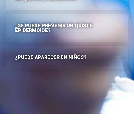
¿SE PUEDE PREVENIR UN QUISTE
EPIDERMOIDE?
¿PUEDE APARECER EN NIÑOS?