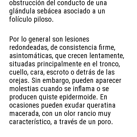
obstrucción del conducto de una
glándula sebácea asociado a un
folículo piloso.
Por lo general son lesiones
redondeadas, de consistencia firme,
asintomáticas, que crecen lentamente,
situadas principalmente en el tronco,
cuello, cara, escroto o detrás de las
orejas. Sin embargo, pueden aparecer
molestias cuando se inflama o se
producen quiste epidermoide. En
ocasiones pueden exudar queratina
macerada, con un olor rancio muy
característico, a través de un poro.