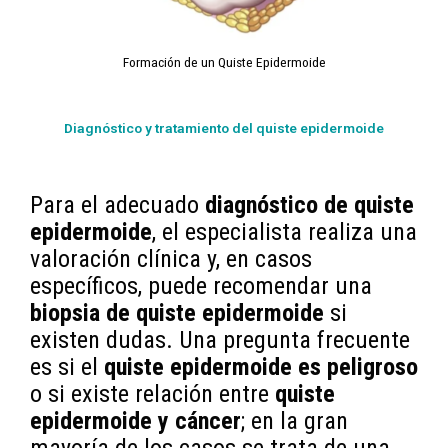
Formación de un Quiste Epidermoide
Diagnóstico y tratamiento del quiste epidermoide
Para el adecuado
diagnóstico de quiste
epidermoide
, el especialista realiza una
valoración clínica y, en casos
específicos, puede recomendar una
biopsia de quiste epidermoide
si
existen dudas. Una pregunta frecuente
es si el
quiste epidermoide es peligroso
o si existe relación entre
quiste
epidermoide y cáncer
; en la gran