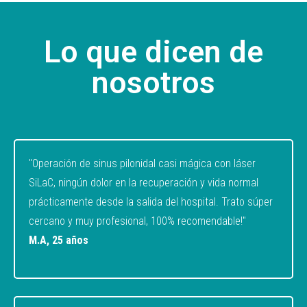
Lo que dicen de
nosotros
"Operación de sinus pilonidal casi mágica con láser
SiLaC, ningún dolor en la recuperación y vida normal
prácticamente desde la salida del hospital. Trato súper
cercano y muy profesional, 100% recomendable!"
M.A, 25 años