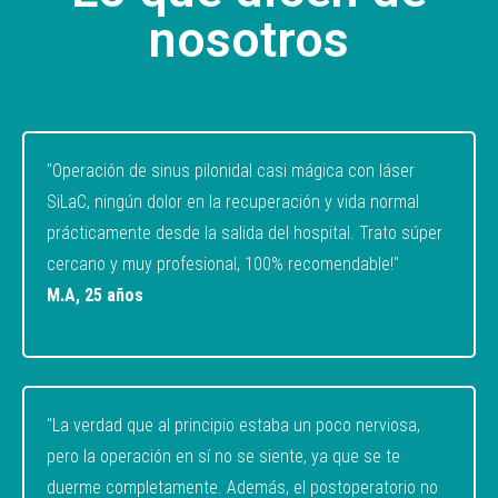
nosotros
"Operación de sinus pilonidal casi mágica con láser
SiLaC, ningún dolor en la recuperación y vida normal
prácticamente desde la salida del hospital. Trato súper
cercano y muy profesional, 100% recomendable!"
M.A, 25 años
"La verdad que al principio estaba un poco nerviosa,
pero la operación en sí no se siente, ya que se te
duerme completamente. Además, el postoperatorio no