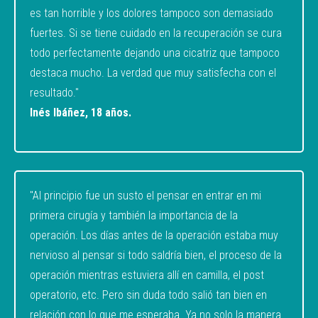
es tan horrible y los dolores tampoco son demasiado
fuertes. Si se tiene cuidado en la recuperación se cura
todo perfectamente dejando una cicatriz que tampoco
destaca mucho. La verdad que muy satisfecha con el
resultado."
Inés Ibáñez, 18 años.
"Al principio fue un susto el pensar en entrar en mi
primera cirugía y también la importancia de la
operación. Los días antes de la operación estaba muy
nervioso al pensar si todo saldría bien, el proceso de la
operación mientras estuviera allí en camilla, el post
operatorio, etc. Pero sin duda todo salió tan bien en
relación con lo que me esperaba. Ya no solo la manera