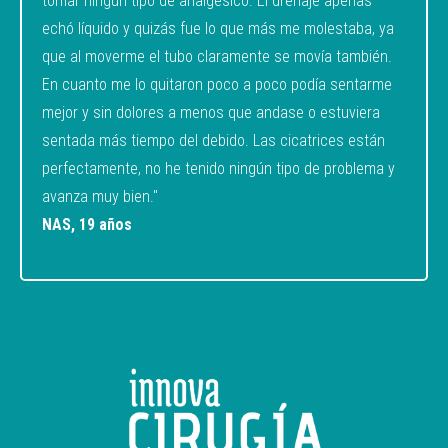
tomar ningún tipo de analgésico. El drenaje apenas
echó líquido y quizás fue lo que más me molestaba, ya
que al moverme el tubo claramente se movía también.
En cuanto me lo quitaron poco a poco podía sentarme
mejor y sin dolores a menos que andase o estuviera
sentada más tiempo del debido. Las cicatrices están
perfectamente, no he tenido ningún tipo de problema y
avanza muy bien."
NAS, 19 años