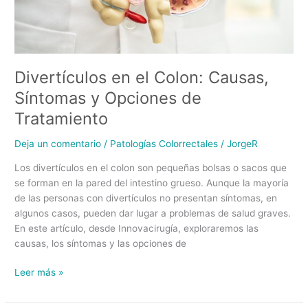
Tratamiento
Divertículos en el Colon: Causas,
Síntomas y Opciones de
Tratamiento
Deja un comentario
/
Patologías Colorrectales
/
JorgeR
Los divertículos en el colon son pequeñas bolsas o sacos que
se forman en la pared del intestino grueso. Aunque la mayoría
de las personas con divertículos no presentan síntomas, en
algunos casos, pueden dar lugar a problemas de salud graves.
En este artículo, desde Innovacirugía, exploraremos las
causas, los síntomas y las opciones de
Leer más »