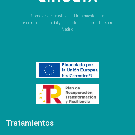
Somos especialistas en el tratamiento de la
enfermedad pilonidal y en patologías colorrectales en
Madrid
Tratamientos