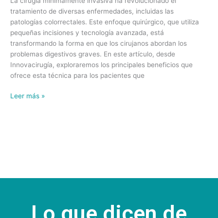
La cirugía mínimamente invasiva ha revolucionado el
tratamiento de diversas enfermedades, incluidas las
patologías colorrectales. Este enfoque quirúrgico, que utiliza
pequeñas incisiones y tecnología avanzada, está
transformando la forma en que los cirujanos abordan los
problemas digestivos graves. En este artículo, desde
Innovacirugía, exploraremos los principales beneficios que
ofrece esta técnica para los pacientes que
Leer más »
Lo que dicen de