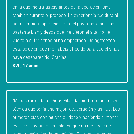
en la que me tratasteis antes de la operación, sino
también durante el proceso. La experiencia fue dura al
ser mi primera operación, pero el post operatorio fue
bastante bien y desde que me dieron el alta, no he
vuelto a sufrir daños ni ha empeorado. Os agradezco
esta solución que me habéis ofrecido para que el sinus
haya desaparecido. Gracias."
SVL, 17 años
"Me operaron de un Sinus Pilonidal mediante una nueva
técnica que tenía una mejor recuperación y así fue. Los
primeros días con mucho cuidado y haciendo el menor
esfuerzo, los pase sin dolor ya que no me tuve que