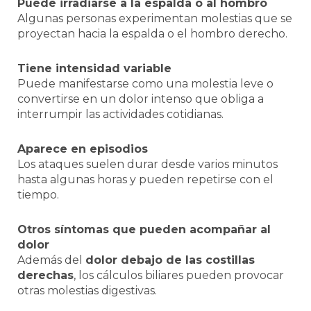
Puede irradiarse a la espalda o al hombro
Algunas personas experimentan molestias que se
proyectan hacia la espalda o el hombro derecho.
Tiene intensidad variable
Puede manifestarse como una molestia leve o
convertirse en un dolor intenso que obliga a
interrumpir las actividades cotidianas.
Aparece en episodios
Los ataques suelen durar desde varios minutos
hasta algunas horas y pueden repetirse con el
tiempo.
Otros síntomas que pueden acompañar al
dolor
Además del
dolor debajo de las costillas
derechas
, los cálculos biliares pueden provocar
otras molestias digestivas.