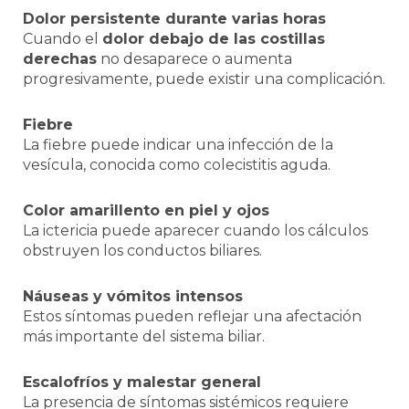
Dolor persistente durante varias horas
Cuando el
dolor debajo de las costillas
derechas
no desaparece o aumenta
progresivamente, puede existir una complicación.
Fiebre
La fiebre puede indicar una infección de la
vesícula, conocida como colecistitis aguda.
Color amarillento en piel y ojos
La ictericia puede aparecer cuando los cálculos
obstruyen los conductos biliares.
Náuseas y vómitos intensos
Estos síntomas pueden reflejar una afectación
más importante del sistema biliar.
Escalofríos y malestar general
La presencia de síntomas sistémicos requiere