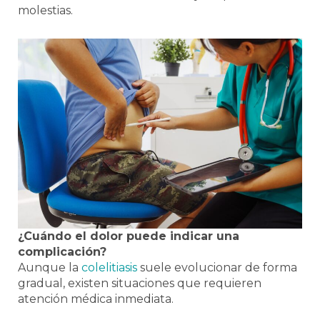
molestias.
¿Cuándo el dolor puede indicar una
complicación?
Aunque la
colelitiasis
suele evolucionar de forma
gradual, existen situaciones que requieren
atención médica inmediata.