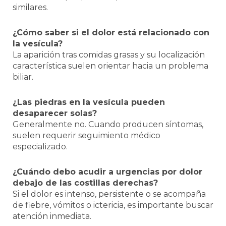
similares.
¿Cómo saber si el dolor está relacionado con
la vesícula?
La aparición tras comidas grasas y su localización
característica suelen orientar hacia un problema
biliar.
¿Las piedras en la vesícula pueden
desaparecer solas?
Generalmente no. Cuando producen síntomas,
suelen requerir seguimiento médico
especializado.
¿Cuándo debo acudir a urgencias por dolor
debajo de las costillas derechas?
Si el dolor es intenso, persistente o se acompaña
de fiebre, vómitos o ictericia, es importante buscar
atención inmediata.