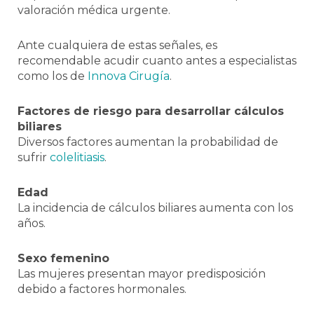
valoración médica urgente.
Ante cualquiera de estas señales, es
recomendable acudir cuanto antes a especialistas
como los de
Innova Cirugía
.
Factores de riesgo para desarrollar cálculos
biliares
Diversos factores aumentan la probabilidad de
sufrir
colelitiasis
.
Edad
La incidencia de cálculos biliares aumenta con los
años.
Sexo femenino
Las mujeres presentan mayor predisposición
debido a factores hormonales.