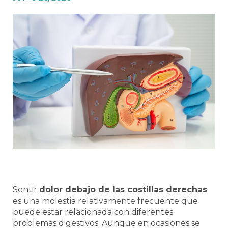
Sentir
dolor debajo de las costillas derechas
es una molestia relativamente frecuente que
puede estar relacionada con diferentes
problemas digestivos. Aunque en ocasiones se