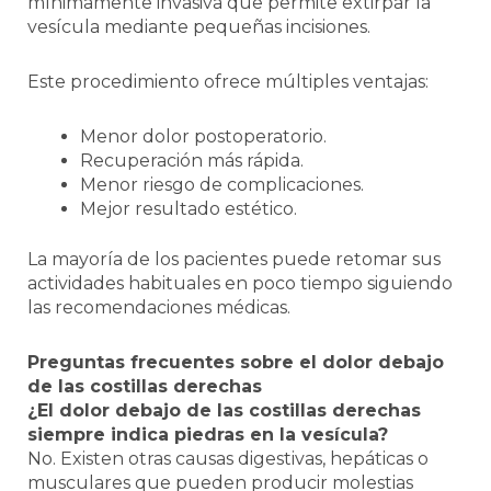
mínimamente invasiva que permite extirpar la
vesícula mediante pequeñas incisiones.
Este procedimiento ofrece múltiples ventajas:
Menor dolor postoperatorio.
Recuperación más rápida.
Menor riesgo de complicaciones.
Mejor resultado estético.
La mayoría de los pacientes puede retomar sus
actividades habituales en poco tiempo siguiendo
las recomendaciones médicas.
Preguntas frecuentes sobre el dolor debajo
de las costillas derechas
¿El dolor debajo de las costillas derechas
siempre indica piedras en la vesícula?
No. Existen otras causas digestivas, hepáticas o
musculares que pueden producir molestias