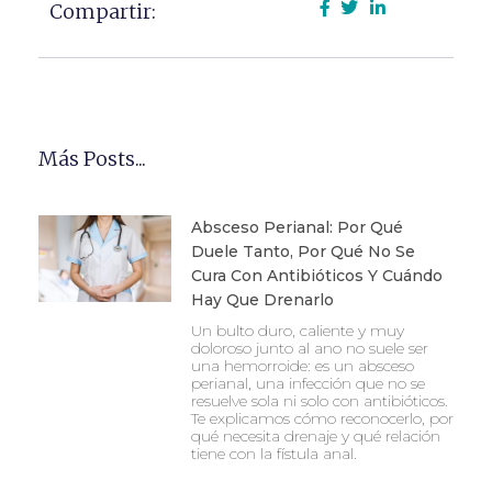
Compartir:
Más Posts...
Absceso Perianal: Por Qué
Duele Tanto, Por Qué No Se
Cura Con Antibióticos Y Cuándo
Hay Que Drenarlo
Un bulto duro, caliente y muy
doloroso junto al ano no suele ser
una hemorroide: es un absceso
perianal, una infección que no se
resuelve sola ni solo con antibióticos.
Te explicamos cómo reconocerlo, por
qué necesita drenaje y qué relación
tiene con la fístula anal.