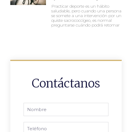
Practicar deporte es un hábito
saludable, pero cuando una persona
se somete a una intervención por un
quiste sacrococcígeo, es normal
preguntarse cuándo podrá retomar
Contáctanos
Nombre
Phone