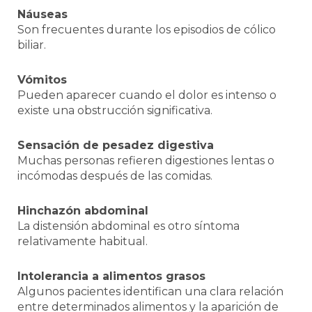
Náuseas
Son frecuentes durante los episodios de cólico
biliar.
Vómitos
Pueden aparecer cuando el dolor es intenso o
existe una obstrucción significativa.
Sensación de pesadez digestiva
Muchas personas refieren digestiones lentas o
incómodas después de las comidas.
Hinchazón abdominal
La distensión abdominal es otro síntoma
relativamente habitual.
Intolerancia a alimentos grasos
Algunos pacientes identifican una clara relación
entre determinados alimentos y la aparición de