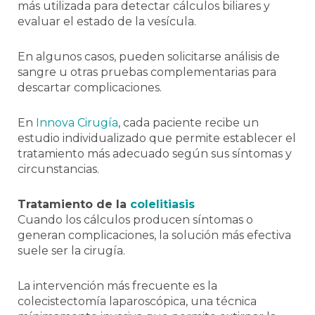
más utilizada para detectar cálculos biliares y
evaluar el estado de la vesícula.
En algunos casos, pueden solicitarse análisis de
sangre u otras pruebas complementarias para
descartar complicaciones.
En
Innova Cirugía
, cada paciente recibe un
estudio individualizado que permite establecer el
tratamiento más adecuado según sus síntomas y
circunstancias.
Tratamiento de la
colelitiasis
Cuando los cálculos producen síntomas o
generan complicaciones, la solución más efectiva
suele ser la cirugía.
La intervención más frecuente es la
colecistectomía laparoscópica, una técnica