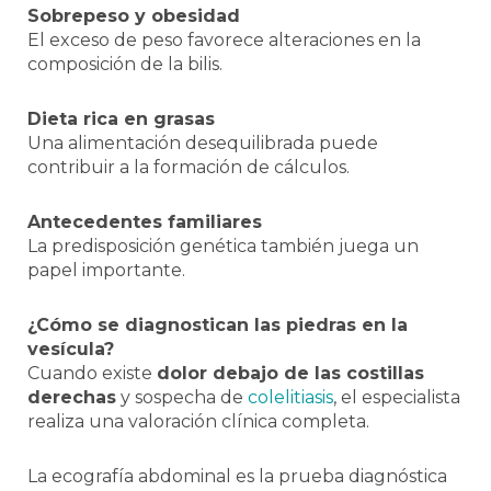
Sobrepeso y obesidad
El exceso de peso favorece alteraciones en la
composición de la bilis.
Dieta rica en grasas
Una alimentación desequilibrada puede
contribuir a la formación de cálculos.
Antecedentes familiares
La predisposición genética también juega un
papel importante.
¿Cómo se diagnostican las piedras en la
vesícula?
Cuando existe
dolor debajo de las costillas
derechas
y sospecha de
colelitiasis
, el especialista
realiza una valoración clínica completa.
La ecografía abdominal es la prueba diagnóstica