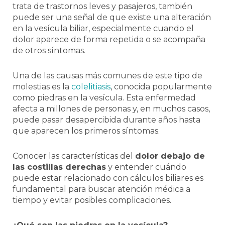
trata de trastornos leves y pasajeros, también
puede ser una señal de que existe una alteración
en la vesícula biliar, especialmente cuando el
dolor aparece de forma repetida o se acompaña
de otros síntomas.
Una de las causas más comunes de este tipo de
molestias es la
colelitiasis
, conocida popularmente
como piedras en la vesícula. Esta enfermedad
afecta a millones de personas y, en muchos casos,
puede pasar desapercibida durante años hasta
que aparecen los primeros síntomas.
Conocer las características del
dolor debajo de
las costillas derechas
y entender cuándo
puede estar relacionado con cálculos biliares es
fundamental para buscar atención médica a
tiempo y evitar posibles complicaciones.