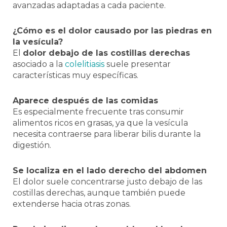
avanzadas adaptadas a cada paciente.
¿Cómo es el dolor causado por las piedras en
la vesícula?
El
dolor debajo de las costillas derechas
asociado a la
colelitiasis
suele presentar
características muy específicas.
Aparece después de las comidas
Es especialmente frecuente tras consumir
alimentos ricos en grasas, ya que la vesícula
necesita contraerse para liberar bilis durante la
digestión.
Se localiza en el lado derecho del abdomen
El dolor suele concentrarse justo debajo de las
costillas derechas, aunque también puede
extenderse hacia otras zonas.