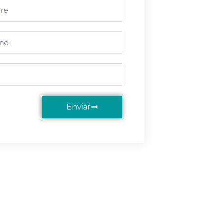
Enviar