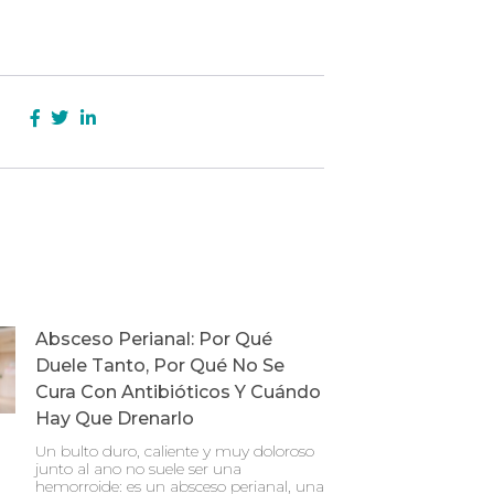
:
Absceso Perianal: Por Qué
Duele Tanto, Por Qué No Se
Cura Con Antibióticos Y Cuándo
Hay Que Drenarlo
Un bulto duro, caliente y muy doloroso
junto al ano no suele ser una
hemorroide: es un absceso perianal, una