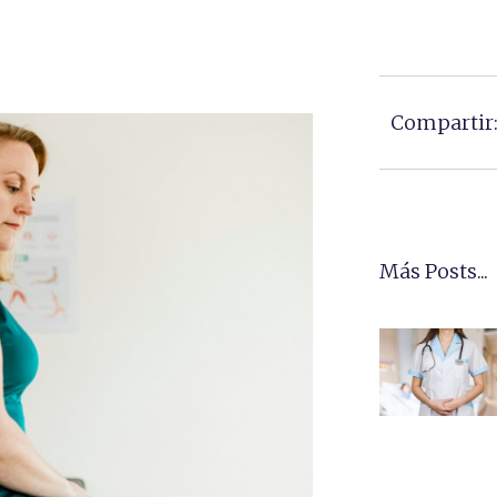
Compartir
Más Posts...