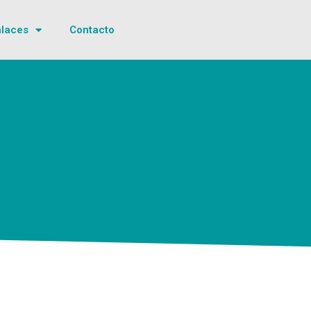
laces
Contacto