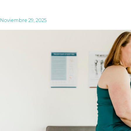
Noviembre 29, 2025