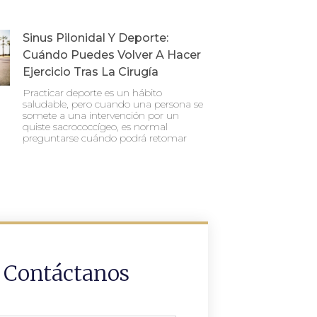
Sinus Pilonidal Y Deporte:
Cuándo Puedes Volver A Hacer
Ejercicio Tras La Cirugía
Practicar deporte es un hábito
saludable, pero cuando una persona se
somete a una intervención por un
quiste sacrococcígeo, es normal
preguntarse cuándo podrá retomar
Contáctanos