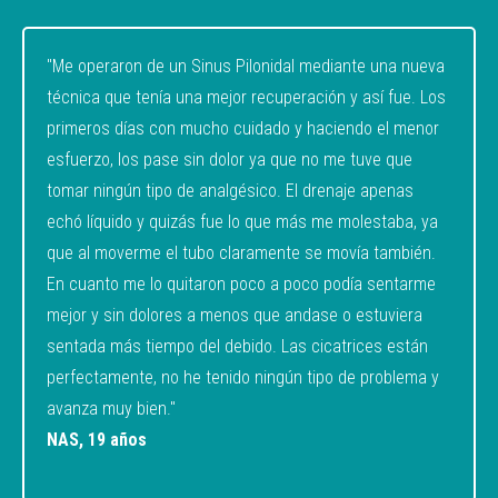
"Me operaron de un Sinus Pilonidal mediante una nueva
técnica que tenía una mejor recuperación y así fue. Los
primeros días con mucho cuidado y haciendo el menor
esfuerzo, los pase sin dolor ya que no me tuve que
tomar ningún tipo de analgésico. El drenaje apenas
echó líquido y quizás fue lo que más me molestaba, ya
que al moverme el tubo claramente se movía también.
En cuanto me lo quitaron poco a poco podía sentarme
mejor y sin dolores a menos que andase o estuviera
sentada más tiempo del debido. Las cicatrices están
perfectamente, no he tenido ningún tipo de problema y
avanza muy bien."
NAS, 19 años