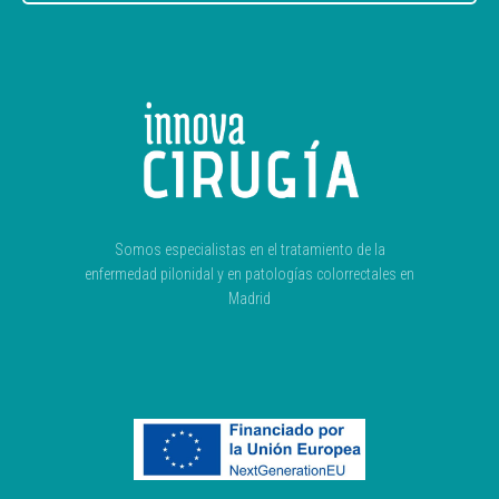
Somos especialistas en el tratamiento de la
enfermedad pilonidal y en patologías colorrectales en
Madrid