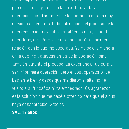
primera cirugía y también la importancia de la
operación. Los días antes de la operación estaba muy
nervioso al pensar si todo saldría bien, el proceso de la
operación mientras estuviera allí en camilla, el post
operatorio, etc. Pero sin duda todo salió tan bien en
relación con lo que me esperaba. Ya no solo la manera
en la que me tratasteis antes de la operación, sino
también durante el proceso. La experiencia fue dura al
ser mi primera operación, pero el post operatorio fue
bastante bien y desde que me dieron el alta, no he
vuelto a sufrir daños ni ha empeorado. Os agradezco
esta solución que me habéis ofrecido para que el sinus
haya desaparecido. Gracias."
SVL, 17 años