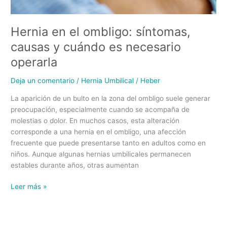
Hernia en el ombligo: síntomas,
causas y cuándo es necesario
operarla
Deja un comentario
/
Hernia Umbilical
/
Heber
La aparición de un bulto en la zona del ombligo suele generar
preocupación, especialmente cuando se acompaña de
molestias o dolor. En muchos casos, esta alteración
corresponde a una hernia en el ombligo, una afección
frecuente que puede presentarse tanto en adultos como en
niños. Aunque algunas hernias umbilicales permanecen
estables durante años, otras aumentan
Leer más »