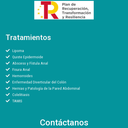
Tratamientos
Lipoma
Quiste Epidermoide
Absceso y Fístula Anal
Fisura Anal
Hemorroides
Enfermedad Diverticular del Colón
Hernias y Patología de la Pared Abdominal
Colelitiasis
TAMIS
Contáctanos