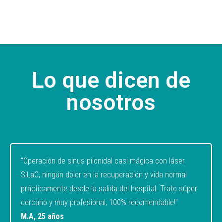
Lo que dicen de
nosotros
"Operación de sinus pilonidal casi mágica con láser
SiLaC, ningún dolor en la recuperación y vida normal
prácticamente desde la salida del hospital. Trato súper
cercano y muy profesional, 100% recomendable!"
M.A, 25 años