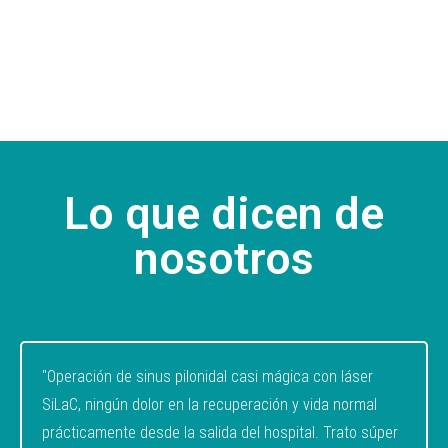
Lo que dicen de
nosotros
"Operación de sinus pilonidal casi mágica con láser
SiLaC, ningún dolor en la recuperación y vida normal
prácticamente desde la salida del hospital. Trato súper