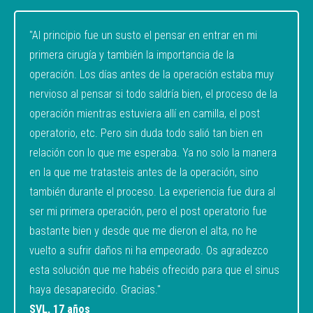
"Al principio fue un susto el pensar en entrar en mi
primera cirugía y también la importancia de la
operación. Los días antes de la operación estaba muy
nervioso al pensar si todo saldría bien, el proceso de la
operación mientras estuviera allí en camilla, el post
operatorio, etc. Pero sin duda todo salió tan bien en
relación con lo que me esperaba. Ya no solo la manera
en la que me tratasteis antes de la operación, sino
también durante el proceso. La experiencia fue dura al
ser mi primera operación, pero el post operatorio fue
bastante bien y desde que me dieron el alta, no he
vuelto a sufrir daños ni ha empeorado. Os agradezco
esta solución que me habéis ofrecido para que el sinus
haya desaparecido. Gracias."
SVL, 17 años