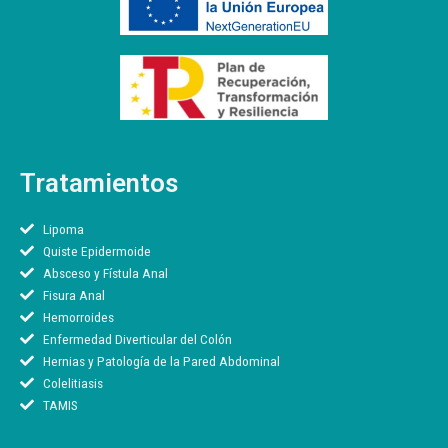
Tratamientos
Lipoma
Quiste Epidermoide
Absceso y Fístula Anal
Fisura Anal
Hemorroides
Enfermedad Diverticular del Colón
Hernias y Patología de la Pared Abdominal
Colelitiasis
TAMIS