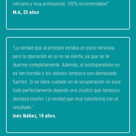
cercano y muy profesional, 100% recomendable!"
M.A, 25 años
"La verdad que al principio estaba un poco nerviosa,
pero la operación en sí no se siente, ya que se te
duerme completamente. Además, el postoperatorio no
es tan horrible y los dolores tampoco son demasiado
fuertes. Si se tiene cuidado en la recuperación se cura
todo perfectamente dejando una cicatriz que tampoco
destaca mucho. La verdad que muy satisfecha con el
resultado."
Inés Ibáñez, 18 años.