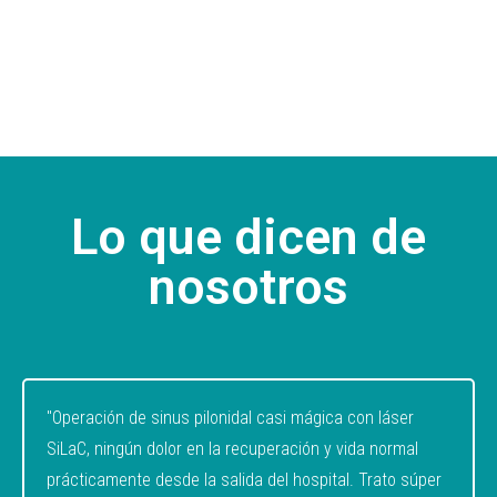
Lo que dicen de
nosotros
"Operación de sinus pilonidal casi mágica con láser
SiLaC, ningún dolor en la recuperación y vida normal
prácticamente desde la salida del hospital. Trato súper