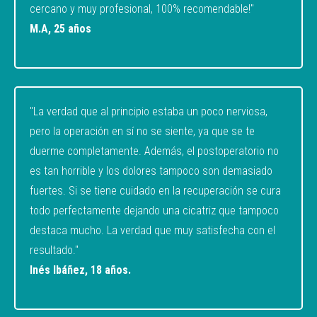
cercano y muy profesional, 100% recomendable!"
M.A, 25 años
"La verdad que al principio estaba un poco nerviosa,
pero la operación en sí no se siente, ya que se te
duerme completamente. Además, el postoperatorio no
es tan horrible y los dolores tampoco son demasiado
fuertes. Si se tiene cuidado en la recuperación se cura
todo perfectamente dejando una cicatriz que tampoco
destaca mucho. La verdad que muy satisfecha con el
resultado."
Inés Ibáñez, 18 años.