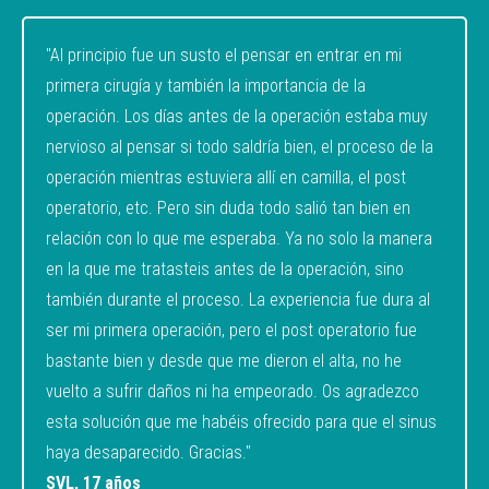
"Al principio fue un susto el pensar en entrar en mi
primera cirugía y también la importancia de la
operación. Los días antes de la operación estaba muy
nervioso al pensar si todo saldría bien, el proceso de la
operación mientras estuviera allí en camilla, el post
operatorio, etc. Pero sin duda todo salió tan bien en
relación con lo que me esperaba. Ya no solo la manera
en la que me tratasteis antes de la operación, sino
también durante el proceso. La experiencia fue dura al
ser mi primera operación, pero el post operatorio fue
bastante bien y desde que me dieron el alta, no he
vuelto a sufrir daños ni ha empeorado. Os agradezco
esta solución que me habéis ofrecido para que el sinus
haya desaparecido. Gracias."
SVL, 17 años