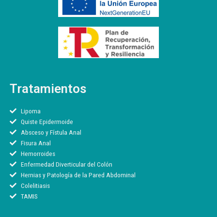
Tratamientos
Lipoma
Quiste Epidermoide
Absceso y Fístula Anal
Fisura Anal
Hemorroides
Enfermedad Diverticular del Colón
Hernias y Patología de la Pared Abdominal
Colelitiasis
TAMIS