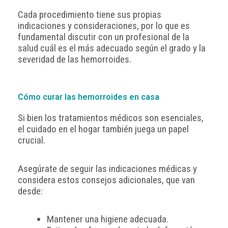
Cada procedimiento tiene sus propias
indicaciones y consideraciones, por lo que es
fundamental discutir con un profesional de la
salud cuál es el más adecuado según el grado y la
severidad de las hemorroides.
Cómo curar las hemorroides en casa
Si bien los tratamientos médicos son esenciales,
el cuidado en el hogar también juega un papel
crucial.
Asegúrate de seguir las indicaciones médicas y
considera estos consejos adicionales, que van
desde:
Mantener una higiene adecuada.