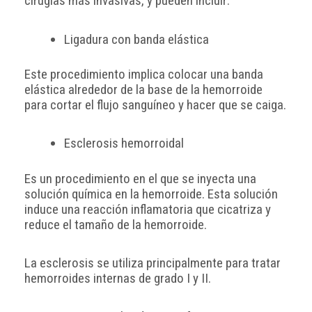
cirugías más invasivas, y pueden incluir:
Ligadura con banda elástica
Este procedimiento implica colocar una banda
elástica alrededor de la base de la hemorroide
para cortar el flujo sanguíneo y hacer que se caiga.
Esclerosis hemorroidal
Es un procedimiento en el que se inyecta una
solución química en la hemorroide. Esta solución
induce una reacción inflamatoria que cicatriza y
reduce el tamaño de la hemorroide.
La esclerosis se utiliza principalmente para tratar
hemorroides internas de grado I y II.