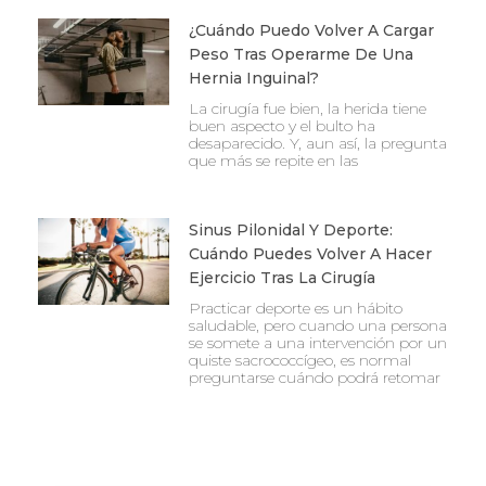
¿Cuándo Puedo Volver A Cargar
Peso Tras Operarme De Una
Hernia Inguinal?
La cirugía fue bien, la herida tiene
buen aspecto y el bulto ha
desaparecido. Y, aun así, la pregunta
que más se repite en las
Sinus Pilonidal Y Deporte:
Cuándo Puedes Volver A Hacer
Ejercicio Tras La Cirugía
Practicar deporte es un hábito
saludable, pero cuando una persona
se somete a una intervención por un
quiste sacrococcígeo, es normal
preguntarse cuándo podrá retomar