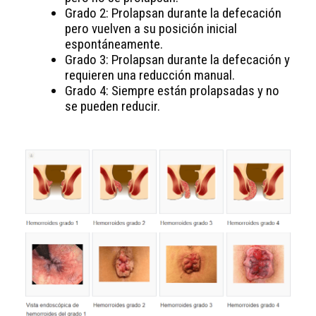
Grado 2: Prolapsan durante la defecación
pero vuelven a su posición inicial
espontáneamente.
Grado 3: Prolapsan durante la defecación y
requieren una reducción manual.
Grado 4: Siempre están prolapsadas y no
se pueden reducir.