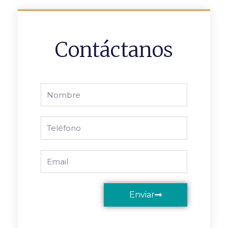
Contáctanos
Nombre
Phone
Email
Enviar