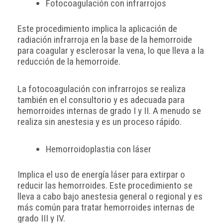
Fotocoagulación con infrarrojos
Este procedimiento implica la aplicación de
radiación infrarroja en la base de la hemorroide
para coagular y esclerosar la vena, lo que lleva a la
reducción de la hemorroide.
La fotocoagulación con infrarrojos se realiza
también en el consultorio y es adecuada para
hemorroides internas de grado I y II. A menudo se
realiza sin anestesia y es un proceso rápido.
Hemorroidoplastia con láser
Implica el uso de energía láser para extirpar o
reducir las hemorroides. Este procedimiento se
lleva a cabo bajo anestesia general o regional y es
más común para tratar hemorroides internas de
grado III y IV.