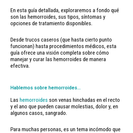
En esta guía detallada, exploraremos a fondo qué
son las hemorroides, sus tipos, síntomas y
opciones de tratamiento disponibles.
Desde trucos caseros (que hasta cierto punto
funcionan) hasta procedimientos médicos, esta
guía ofrece una visión completa sobre cómo
manejar y curar las hemorroides de manera
efectiva.
Hablemos sobre hemorroides…
Las
hemorroides
son venas hinchadas en el recto
y el ano que pueden causar molestias, dolor y, en
algunos casos, sangrado.
Para muchas personas, es un tema incómodo que