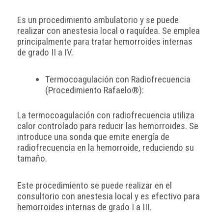
Es un procedimiento ambulatorio y se puede
realizar con anestesia local o raquídea. Se emplea
principalmente para tratar hemorroides internas
de grado II a IV.
Termocoagulación con Radiofrecuencia
(Procedimiento Rafaelo®):
La termocoagulación con radiofrecuencia utiliza
calor controlado para reducir las hemorroides. Se
introduce una sonda que emite energía de
radiofrecuencia en la hemorroide, reduciendo su
tamaño.
Este procedimiento se puede realizar en el
consultorio con anestesia local y es efectivo para
hemorroides internas de grado I a III.