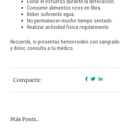
Evitar el esfuerzo durante la defecación.
Consumir alimentos ricos en fibra.
Beber suficiente agua.
No permanecer mucho tiempo sentado.
Realizar actividad física regularmente.
Recuerda, si presentas hemorroides con sangrado
y dolor, consulta a tu médico.
Compartir:
Más Posts...