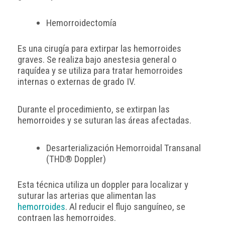
Hemorroidectomía
Es una cirugía para extirpar las hemorroides
graves. Se realiza bajo anestesia general o
raquídea y se utiliza para tratar hemorroides
internas o externas de grado IV.
Durante el procedimiento, se extirpan las
hemorroides y se suturan las áreas afectadas.
Desarterialización Hemorroidal Transanal
(THD® Doppler)
Esta técnica utiliza un doppler para localizar y
suturar las arterias que alimentan las
hemorroides
. Al reducir el flujo sanguíneo, se
contraen las hemorroides.