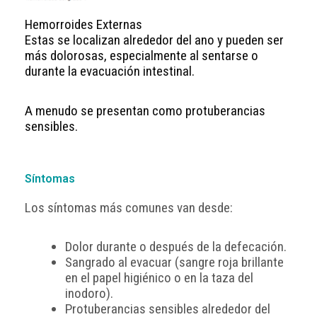
Hemorroides Externas
Estas se localizan alrededor del ano y pueden ser
más dolorosas, especialmente al sentarse o
durante la evacuación intestinal.
A menudo se presentan como protuberancias
sensibles.
Síntomas
Los síntomas más comunes van desde:
Dolor durante o después de la defecación.
Sangrado al evacuar (sangre roja brillante
en el papel higiénico o en la taza del
inodoro).
Protuberancias sensibles alrededor del