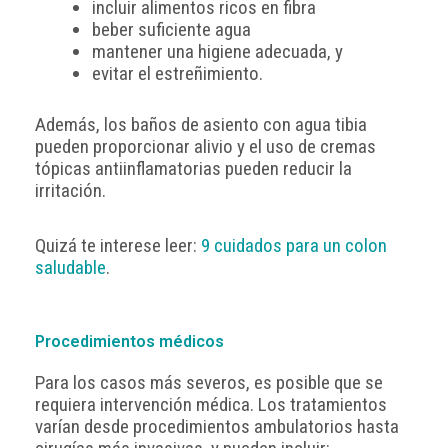
incluir alimentos ricos en fibra
beber suficiente agua
mantener una higiene adecuada, y
evitar el estreñimiento.
Además, los baños de asiento con agua tibia
pueden proporcionar alivio y el uso de cremas
tópicas antiinflamatorias pueden reducir la
irritación.
Quizá te interese leer:
9 cuidados para un colon
saludable
.
Procedimientos médicos
Para los casos más severos, es posible que se
requiera intervención médica. Los tratamientos
varían desde procedimientos ambulatorios hasta