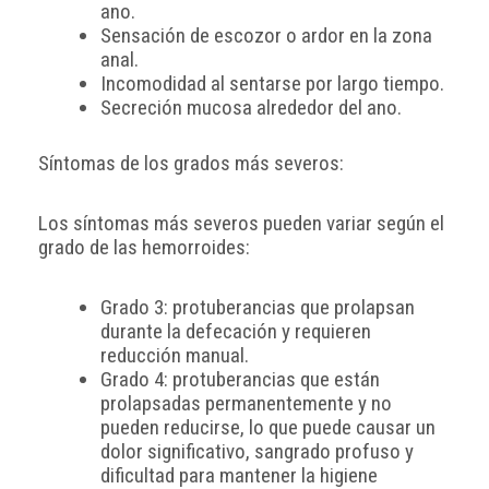
ano.
Sensación de escozor o ardor en la zona
anal.
Incomodidad al sentarse por largo tiempo.
Secreción mucosa alrededor del ano.
Síntomas de los grados más severos:
Los síntomas más severos pueden variar según el
grado de las hemorroides:
Grado 3: protuberancias que prolapsan
durante la defecación y requieren
reducción manual.
Grado 4: protuberancias que están
prolapsadas permanentemente y no
pueden reducirse, lo que puede causar un
dolor significativo, sangrado profuso y
dificultad para mantener la higiene