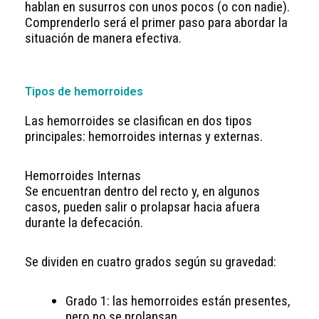
hablan en susurros con unos pocos (o con nadie).
Comprenderlo será el primer paso para abordar la
situación de manera efectiva.
Tipos de hemorroides
Las hemorroides se clasifican en dos tipos
principales: hemorroides internas y externas.
Hemorroides Internas
Se encuentran dentro del recto y, en algunos
casos, pueden salir o prolapsar hacia afuera
durante la defecación.
Se dividen en cuatro grados según su gravedad:
Grado 1: las hemorroides están presentes,
pero no se prolapsan.