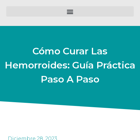
Cómo Curar Las
Hemorroides: Guía Práctica
Paso A Paso
Diciembre 28, 2023