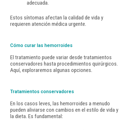
adecuada.
Estos síntomas afectan la calidad de vida y
requieren atención médica urgente.
Cómo curar las hemorroides
El tratamiento puede variar desde tratamientos
conservadores hasta procedimientos quirúrgicos.
Aquí, exploraremos algunas opciones.
Tratamientos conservadores
En los casos leves, las hemorroides a menudo
pueden aliviarse con cambios en el estilo de vida y
la dieta. Es fundamental: