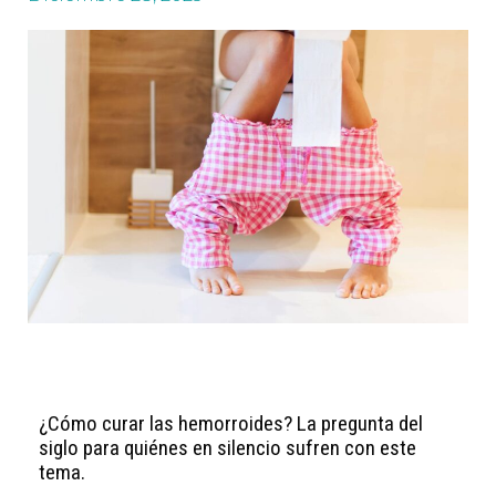
¿Cómo curar las hemorroides? La pregunta del
siglo para quiénes en silencio sufren con este
tema.