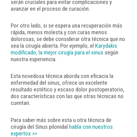
serán cruciales para evitar complicaciones y
avanzar en el proceso de curación.
Por otro lado, si se espera una recuperación más
rápida, menos molesta y con curas menos
dolorosas, se debe considerar otra técnica que no
sea la cirugía abierta. Por ejemplo, el
Karydakis
modificado, la mejor cirugía para el sinus
según
nuestra experiencia.
Esta novedosa técnica aborda con eficacia la
enfermedad del sinus, ofrece un excelente
resultado estético y escaso dolor postoperatorio,
dos características con las que otras técnicas no
cuentan.
Para saber más sobre esta u otra técnica de
cirugía del Sinus pilonidal
habla con nuestros
expertos >>