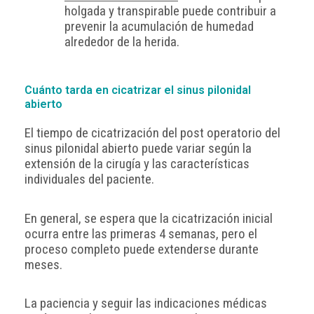
holgada y transpirable puede contribuir a
prevenir la acumulación de humedad
alrededor de la herida.
Cuánto tarda en cicatrizar el sinus pilonidal
abierto
El tiempo de cicatrización del post operatorio del
sinus pilonidal abierto puede variar según la
extensión de la cirugía y las características
individuales del paciente.
En general, se espera que la cicatrización inicial
ocurra entre las primeras 4 semanas, pero el
proceso completo puede extenderse durante
meses.
La paciencia y seguir las indicaciones médicas