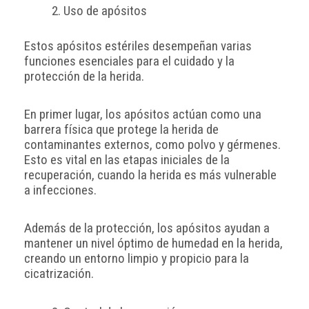
Uso de apósitos
Estos apósitos estériles desempeñan varias
funciones esenciales para el cuidado y la
protección de la herida.
En primer lugar, los apósitos actúan como una
barrera física que protege la herida de
contaminantes externos, como polvo y gérmenes.
Esto es vital en las etapas iniciales de la
recuperación, cuando la herida es más vulnerable
a infecciones.
Además de la protección, los apósitos ayudan a
mantener un nivel óptimo de humedad en la herida,
creando un entorno limpio y propicio para la
cicatrización.