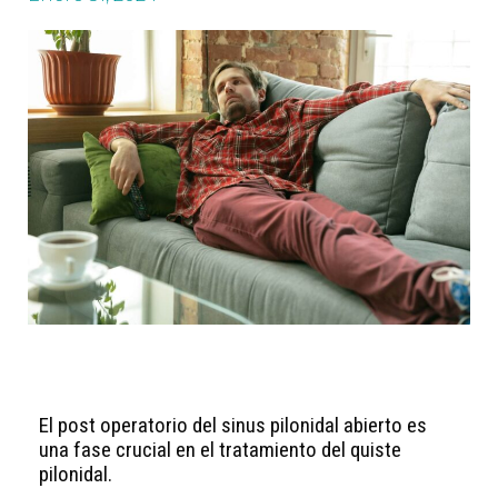
El post operatorio del sinus pilonidal abierto es
una fase crucial en el tratamiento del quiste
pilonidal.