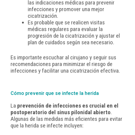
las indicaciones médicas para prevenir
infecciones y promover una mejor
cicatrización.
Es probable que se realicen visitas
médicas regulares para evaluar la
progresión de la cicatrización y ajustar el
plan de cuidados según sea necesario.
Es importante escuchar al cirujano y seguir sus
recomendaciones para minimizar el riesgo de
infecciones y facilitar una cicatrización efectiva.
Cómo prevenir que se infecte la herida
La
prevención de infecciones es crucial en el
postoperatorio del sinus pilonidal abierto
.
Algunas de las medidas más eficientes para evitar
que la herida se infecte incluyen: