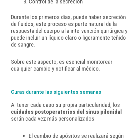
Control de la secreción
Durante los primeros días, puede haber secreción
de fluidos, este proceso es parte natural de la
respuesta del cuerpo a la intervención quirúrgica y
puede incluir un líquido claro o ligeramente teñido
de sangre.
Sobre este aspecto, es esencial monitorear
cualquier cambio y notificar al médico.
Curas durante las siguientes semanas​
Al tener cada caso su propia particularidad, los
cuidados postoperatorios del sinus pilonidal
serán cada vez más personalizados.
El cambio de apósitos se realizará según