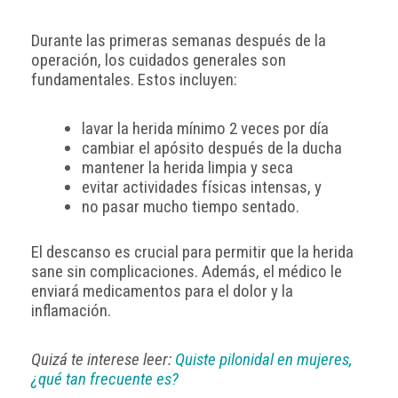
Durante las primeras semanas después de la
operación, los cuidados generales son
fundamentales. Estos incluyen:
lavar la herida mínimo 2 veces por día
cambiar el apósito después de la ducha
mantener la herida limpia y seca
evitar actividades físicas intensas, y
no pasar mucho tiempo sentado.
El descanso es crucial para permitir que la herida
sane sin complicaciones. Además, el médico le
enviará medicamentos para el dolor y la
inflamación.
Quizá te interese leer:
Quiste pilonidal en mujeres,
¿qué tan frecuente es?