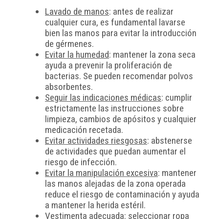
Lavado de manos
: antes de realizar
cualquier cura, es fundamental lavarse
bien las manos para evitar la introducción
de gérmenes.
Evitar la humedad
: mantener la zona seca
ayuda a prevenir la proliferación de
bacterias. Se pueden recomendar polvos
absorbentes.
Seguir las indicaciones médicas
: cumplir
estrictamente las instrucciones sobre
limpieza, cambios de apósitos y cualquier
medicación recetada.
Evitar actividades riesgosas
: abstenerse
de actividades que puedan aumentar el
riesgo de infección.
Evitar la manipulación excesiva
: mantener
las manos alejadas de la zona operada
reduce el riesgo de contaminación y ayuda
a mantener la herida estéril.
Vestimenta adecuada
: seleccionar ropa