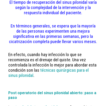
El tiempo de recuperación del sinus pilonidal varía
según la complejidad de la intervención y la
respuesta individual del paciente.
En términos generales, se espera que la mayoría
de las personas experimenten una mejora
significativa en las primeras semanas, pero la
cicatrización completa puede llevar varios meses.
En efecto, cuando hay infección lo que se
recomienza es el drenaje del quiste. Una vez
controlada la infección lo mejor para abordar esta
condición son las
técnicas quirúrgicas para el
sinus pilonidal
.
Post operatorio del sinus pilonidal abierto: paso a
paso