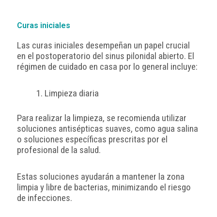
Curas iniciales
Las curas iniciales desempeñan un papel crucial
en el postoperatorio del sinus pilonidal abierto. El
régimen de cuidado en casa por lo general incluye:
Limpieza diaria
Para realizar la limpieza, se recomienda utilizar
soluciones antisépticas suaves, como agua salina
o soluciones específicas prescritas por el
profesional de la salud.
Estas soluciones ayudarán a mantener la zona
limpia y libre de bacterias, minimizando el riesgo
de infecciones.