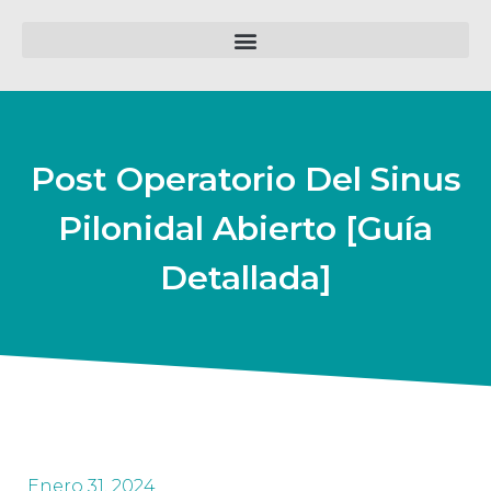
Post Operatorio Del Sinus
Pilonidal Abierto [Guía
Detallada]
Enero 31, 2024