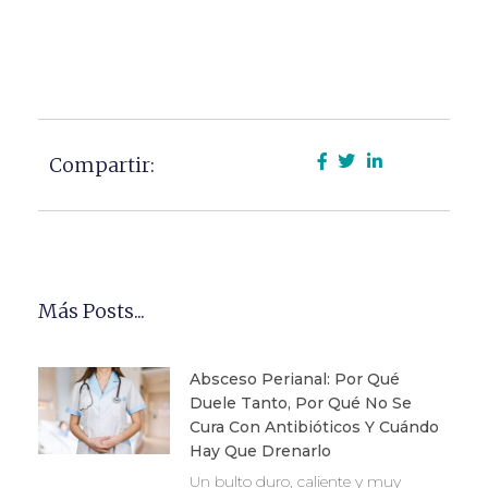
Compartir:
Más Posts...
Absceso Perianal: Por Qué
Duele Tanto, Por Qué No Se
Cura Con Antibióticos Y Cuándo
Hay Que Drenarlo
Un bulto duro, caliente y muy