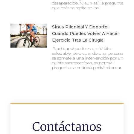
desaparecido. Y, aun así, la pregunta
que más se repite en las
Sinus Pilonidal Y Deporte:
Cuándo Puedes Volver A Hacer
Ejercicio Tras La Cirugía
Practicar deporte es un hábito
saludable, pero cuando una persona
se somete a una intervención por un
quiste sacrococcígeo, es normal
preguntarse cuándo podrá retomar
Contáctanos