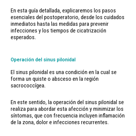
En esta guía detallada, explicaremos los pasos
esenciales del postoperatorio, desde los cuidados
inmediatos hasta las medidas para prevenir
infecciones y los tiempos de cicatrización
esperados.
Operación del sinus pilonidal
El sinus pilonidal es una condición en la cual se
forma un quiste o absceso en la región
sacrococcígea.
En este sentido, la operación del sinus pilonidal se
realiza para abordar esta afección y minimizar los
síntomas, que con frecuencia incluyen inflamación
de la zona, dolor e infecciones recurrentes.