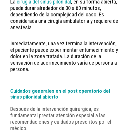
La
cirugía del sinus pilonidal
, en su forma abierta,
puede durar alrededor de 30 a 60 minutos,
dependiendo de la complejidad del caso. Es
considerada una cirugía ambulatoria y requiere de
anestesia.
Inmediatamente, una vez termina la intervención,
el paciente puede experimentar entumecimiento y
dolor en la zona tratada. La duración de la
sensación de adormecimiento varía de persona a
persona.
Cuidados generales en el post operatorio del
sinus pilonidal abierto
Después de la intervención quirúrgica, es
fundamental prestar atención especial a las
recomendaciones y cuidados prescritos por el
médico.